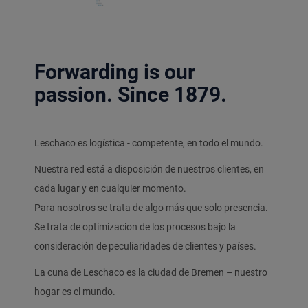
Forwarding is our
passion. Since 1879.
Leschaco es logística - competente, en todo el mundo.
Nuestra red está a disposición de nuestros clientes, en
cada lugar y en cualquier momento.
Para nosotros se trata de algo más que solo presencia.
Se trata de optimizacion de los procesos bajo la
consideración de peculiaridades de clientes y países.
La cuna de Leschaco es la ciudad de Bremen – nuestro
hogar es el mundo.