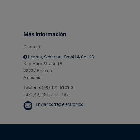
Más Información
Contacto
Lexzau, Scharbau GmbH & Co. KG
Kap-Horn-Straße 18
28237 Bremen
Alemania
Teléfono: (49) 421.6101 0
Fax: (49) 421.6101 489
Enviar correo electrónico