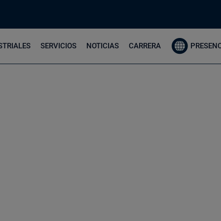
STRIALES
SERVICIOS
NOTICIAS
CARRERA
PRESENC