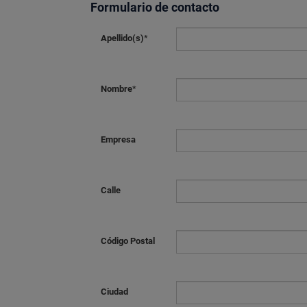
Formulario de contacto
Apellido(s)
*
Nombre
*
Empresa
Calle
Código Postal
Ciudad