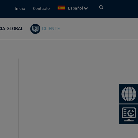
Español
Inicio
Contacto
IA GLOBAL
CLIENTE