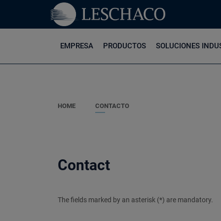
EMPRESA
PRODUCTOS
SOLUCIONES INDU
HOME
CONTACTO
Contact
The fields marked by an asterisk (*) are mandatory.