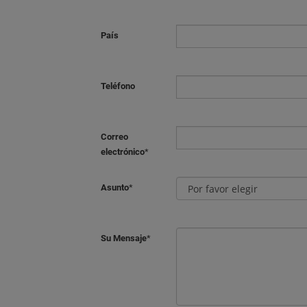
País
Teléfono
Correo
electrónico
*
Asunto
*
Su Mensaje
*