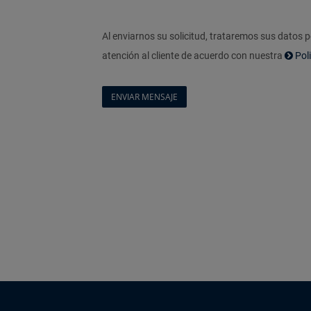
Al enviarnos su solicitud, trataremos sus datos 
atención al cliente de acuerdo con nuestra
Pol