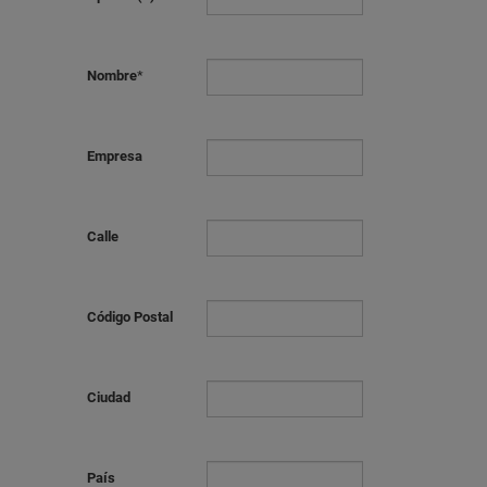
Nombre
*
Empresa
Calle
Código Postal
Ciudad
País