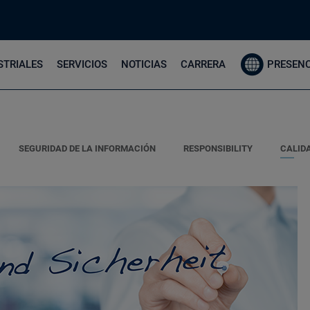
STRIALES
SERVICIOS
NOTICIAS
CARRERA
PRESENC
SEGURIDAD DE LA INFORMACIÓN
RESPONSIBILITY
CALID