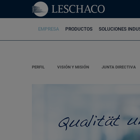
EMPRESA
PRODUCTOS
SOLUCIONES INDU
PERFIL
VISIÓN Y MISIÓN
JUNTA DIRECTIVA