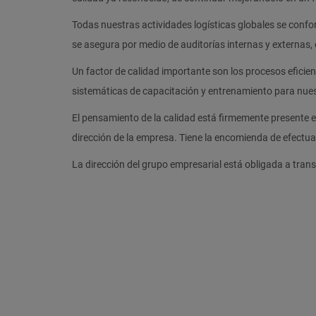
Todas nuestras actividades logísticas globales se con
se asegura por medio de auditorías internas y externas, 
Un factor de calidad importante son los procesos eficie
sistemáticas de capacitación y entrenamiento para nue
El pensamiento de la calidad está firmemente presente 
dirección de la empresa. Tiene la encomienda de efectuar
La dirección del grupo empresarial está obligada a trans